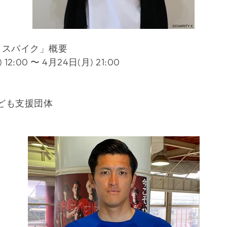
りスパイク」概要
2:00 〜 4月24日(月) 21:00
子ども支援団体