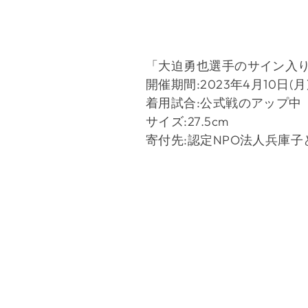
「大迫勇也選手のサイン入
開催期間:2023年4月10日(月) 1
着用試合:公式戦のアップ中
サイズ:27.5cm
寄付先:認定NPO法人兵庫