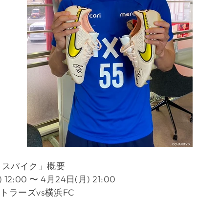
りスパイク」概要
2:00 〜 4月24日(月) 21:00
トラーズvs横浜FC