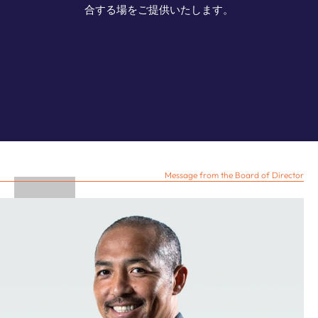
合する場をご提供いたします。
Message from the Board of Director