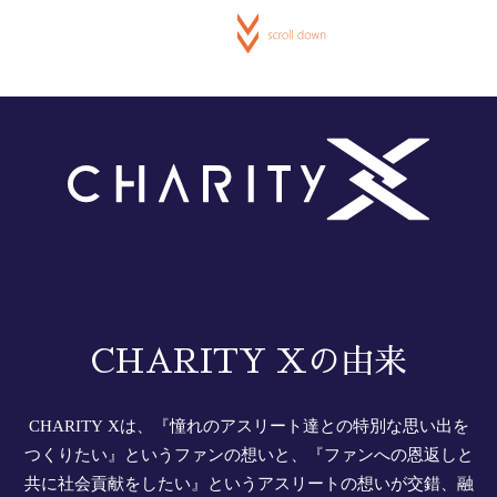
CHARITY Xの由来
CHARITY Xは、『憧れのアスリート達との特別な思い出を
つくりたい』というファンの想いと、『ファンへの恩返しと
共に社会貢献をしたい』というアスリートの想いが交錯、融