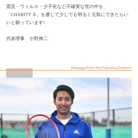
震災・ウィルス・少子化など不確実な世の中を、
「CHARITY X」を通じて少しでも明るく元気にできたらい
いと願っています!
代表理事 小野伸二
Message from the Executive Director