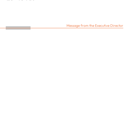
Message from the Executive Director