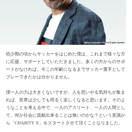
幼少期の頃からサッカーをはじめた僕は、これまで様々な方
に応援、サポートしていただきました。多くの方からのサポ
ートがなければ、今この年齢になるまでサッカー選手として
プレーできたかは分かりません。
僕一人の力は大きくないですが、人を思いやる気持ちが集ま
れば、世界は少しでも明るく楽しくなると思います。そのよ
うなことを考える中で、一人のアスリート、一人の人間とし
て、何か社会に貢献出来ることは無いのかな？という意識か
ら「CHARITY X」をスタートさせて頂くことなりました。