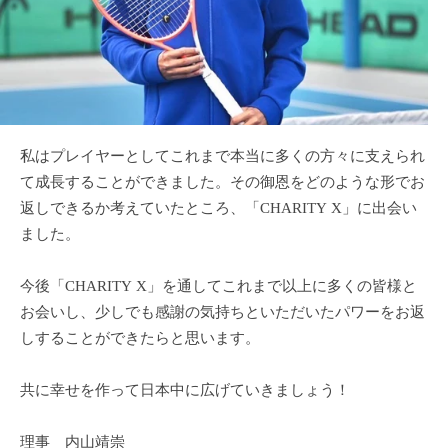
私はプレイヤーとしてこれまで本当に多くの方々に支えられ
て成長することができました。その御恩をどのような形でお
返しできるか考えていたところ、「CHARITY X」に出会い
ました。
今後「CHARITY X」を通してこれまで以上に多くの皆様と
お会いし、少しでも感謝の気持ちといただいたパワーをお返
しすることができたらと思います。
共に幸せを作って日本中に広げていきましょう！
理事 内山靖崇