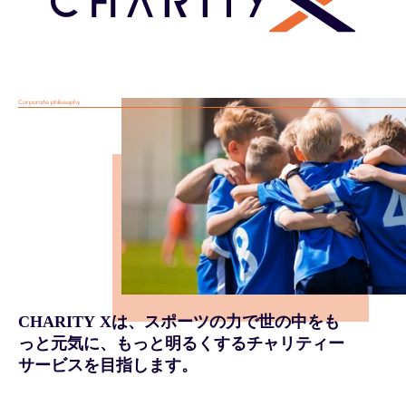
Corporate philosophy
CHARITY Xは、スポーツの力で世の中をも
っと元気に、もっと明るくするチャリティー
サービスを目指します。