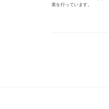
業を行っています。