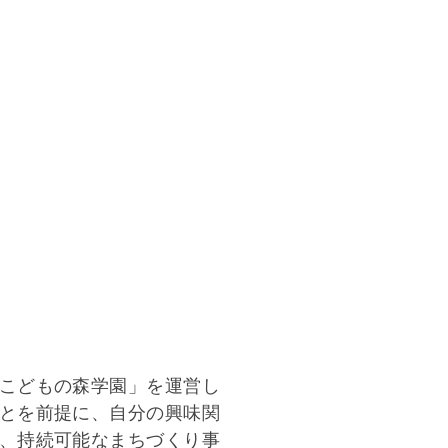
こどもの森学園」を運営し
とを前提に、自分の興味関
、持続可能なまちづくり事