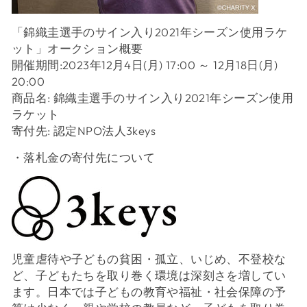
「錦織圭選手のサイン入り2021年シーズン使用ラケ
ット」オークション概要
開催期間:2023年12月4日(月) 17:00 ～ 12月18日(月)
20:00
商品名: 錦織圭選手のサイン入り2021年シーズン使用
ラケット
寄付先: 認定NPO法人3keys
・落札金の寄付先について
児童虐待や子どもの貧困・孤立、いじめ、不登校な
ど、子どもたちを取り巻く環境は深刻さを増してい
ます。日本では子どもの教育や福祉・社会保障の予