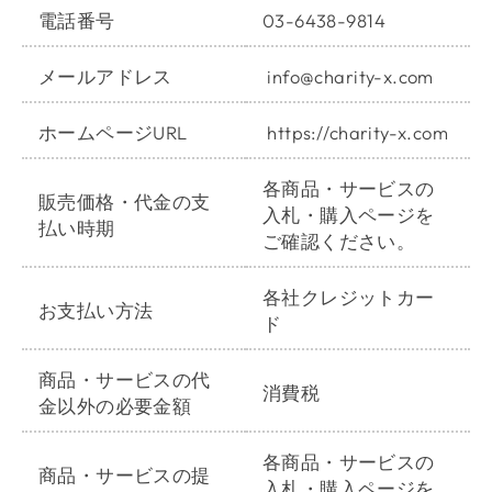
電話番号
03-6438-9814
メールアドレス
info@charity-x.com
ホームページURL
https://charity-x.com
各商品・サービスの
販売価格・代金の支
入札・購入ページを
払い時期
ご確認ください。
各社クレジットカー
お支払い方法
ド
商品・サービスの代
消費税
金以外の必要金額
各商品・サービスの
商品・サービスの提
入札・購入ページを