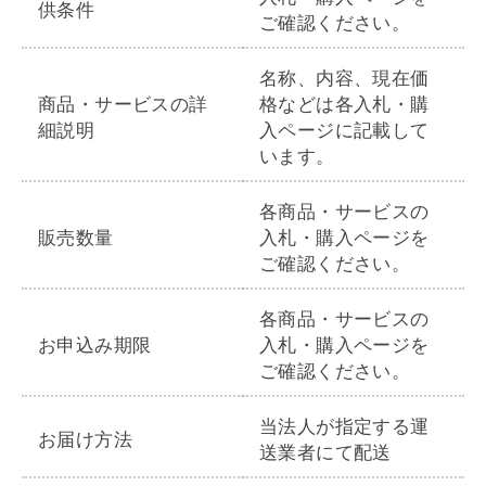
供条件
ご確認ください。
名称、内容、現在価
商品・サービスの詳
格などは各入札・購
細説明
入ページに記載して
います。
各商品・サービスの
販売数量
入札・購入ページを
ご確認ください。
各商品・サービスの
お申込み期限
入札・購入ページを
ご確認ください。
当法人が指定する運
お届け方法
送業者にて配送