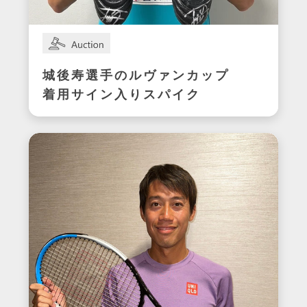
城後寿選手のルヴァンカップ
着用サイン入りスパイク