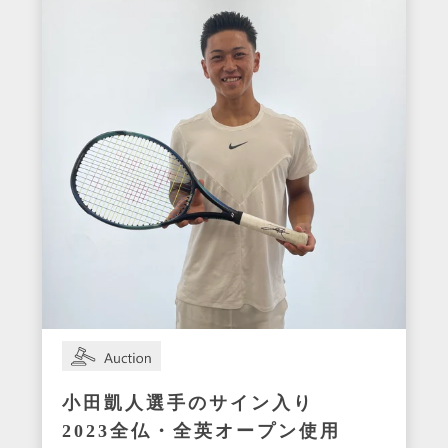
小田凱人選手のサイン入り
2023全仏・全英オープン使用