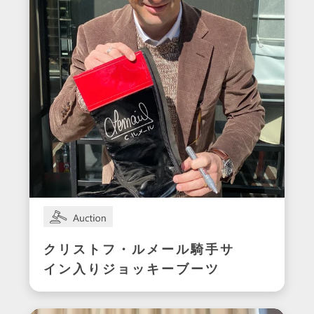
クリストフ・ルメール騎手サ
イン入りジョッキーブーツ