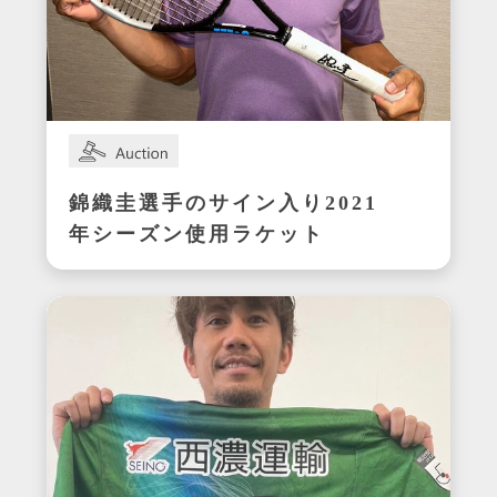
錦織圭選手のサイン入り2021
年シーズン使用ラケット