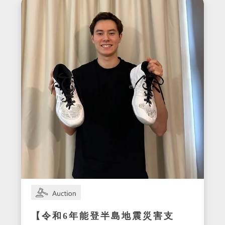
【令和6年能登半島地震災害支