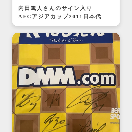
内田篤人さんのサイン入り
AFCアジアカップ2011日本代
表ユニフォーム