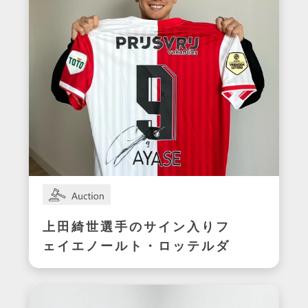
上田綺世選手のサイン入りフ
ェイエノールト・ロッテルダ
ムユニフォーム