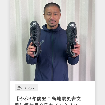
【令和6年能登半島地震災害支