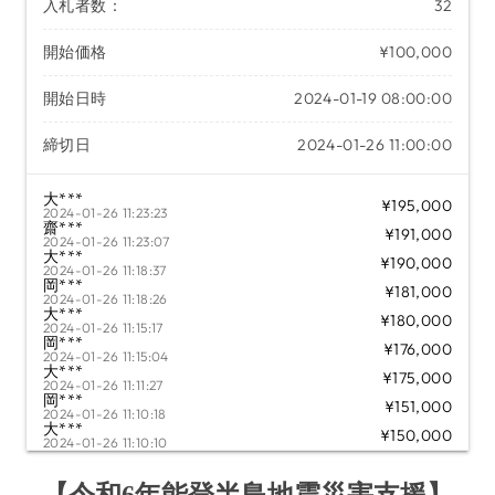
入札者数：
32
開始価格
¥100,000
開始日時
2024-01-19 08:00:00
締切日
2024-01-26 11:00:00
大***
¥195,000
2024-01-26 11:23:23
齋***
¥191,000
2024-01-26 11:23:07
大***
¥190,000
2024-01-26 11:18:37
岡***
¥181,000
2024-01-26 11:18:26
大***
¥180,000
2024-01-26 11:15:17
岡***
¥176,000
2024-01-26 11:15:04
大***
¥175,000
2024-01-26 11:11:27
岡***
¥151,000
2024-01-26 11:10:18
大***
¥150,000
2024-01-26 11:10:10
岡***
¥146,000
2024-01-26 11:07:52