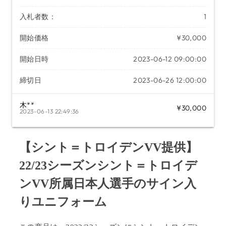
入札者数：
1
開始価格
¥30,000
開始日時
2023-06-12 09:00:00
締切日
2023-06-26 12:00:00
木**
¥30,000
2023-06-13 22:49:36
【シント＝トロイデンVV提供】
22/23シーズンシント＝トロイデ
ンVV所属日本人選手のサイン入
りユニフォーム