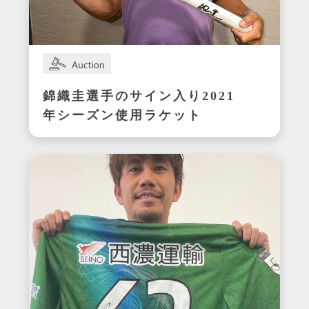
錦織圭選手のサイン入り2021
年シーズン使用ラケット