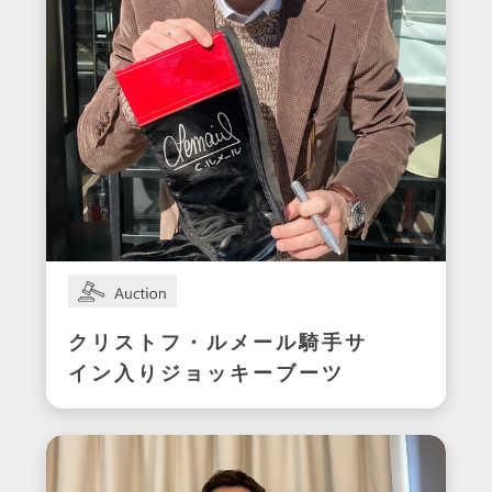
クリストフ・ルメール騎手サ
イン入りジョッキーブーツ