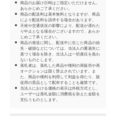
商品のお届け日時はご指定いただけません。
あらかじめご了承ください。
商品の配送料は基本無料となりますが、商品
により配送料を請求する場合があります。
天候や交通状況の影響により、配送が遅れた
り中止となる場合がございますので、あらか
じめご了承ください。
商品の発送に関し、配送中に生じた商品の紛
失・破損などについては、当法人の重過失に
基づく場合を除き、当法人は一切責任を負わ
ないものとします。
落札者は、落札した商品や権利の再販売や再
オークションは固く禁止されています。ま
た、商品や権利を利用して利益を得たり、販
促用の景品として配布することも厳禁です。
当法人における価格の表示は外税方式とし、
ユーザーは落札金額に消費税を加えた金額を
支払うものとします。