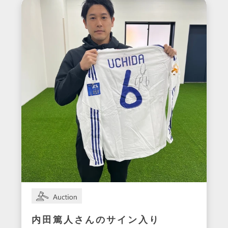
内田篤人さんのサイン入り