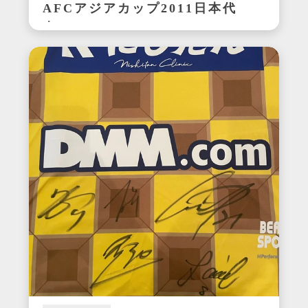
AFCアジアカップ2011日本代
表ユニフォーム