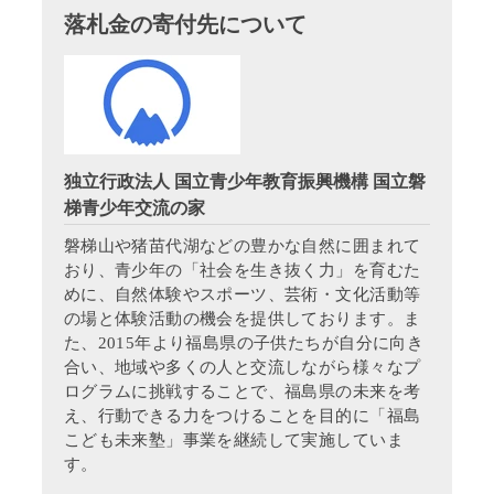
落札金の寄付先について
独立行政法人 国立青少年教育振興機構 国立磐
梯青少年交流の家
磐梯山や猪苗代湖などの豊かな自然に囲まれて
おり、青少年の「社会を生き抜く力」を育むた
めに、自然体験やスポーツ、芸術・文化活動等
の場と体験活動の機会を提供しております。ま
た、2015年より福島県の子供たちが自分に向き
合い、地域や多くの人と交流しながら様々なプ
ログラムに挑戦することで、福島県の未来を考
え、行動できる力をつけることを目的に「福島
こども未来塾」事業を継続して実施していま
す。