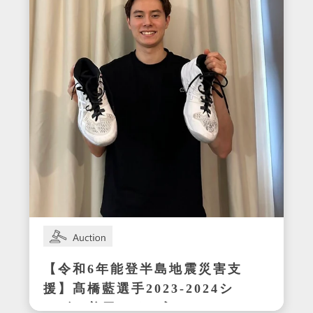
【令和6年能登半島地震災害支
援】髙橋藍選手2023-2024シ
ーズン着用サイン入りシュー