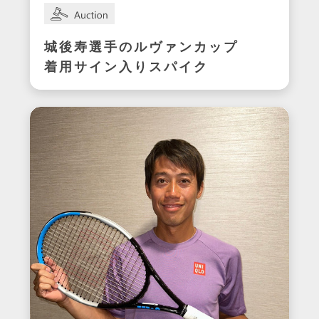
城後寿選手のルヴァンカップ
着用サイン入りスパイク