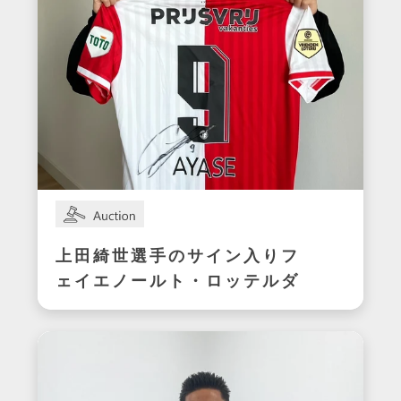
上田綺世選手のサイン入りフ
ェイエノールト・ロッテルダ
ムユニフォーム