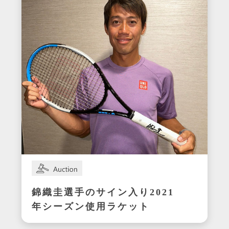
錦織圭選手のサイン入り2021
年シーズン使用ラケット