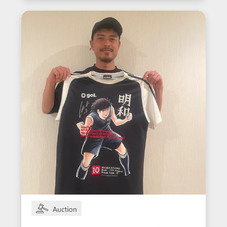
在籍時の着用サイン入りユニ
フォーム