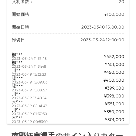
入札者数：
20
開始価格
¥100,000
開始日時
2023-03-10 15:00:00
締切日
2023-03-24 12:00:00
柳***
¥452,000
2023-03-24 11:57:48
柳***
¥451,000
2023-03-24 11:51:48
川**
¥450,000
2023-03-19 15:32:23
児***
¥400,000
2023-03-19 15:09:03
児***
¥399,000
2023-03-19 15:08:57
川**
¥398,000
2023-03-19 13:40:14
木***
¥351,000
2023-03-19 08:41:47
川**
¥350,000
2023-03-19 01:37:50
木***
¥301,000
2023-03-19 00:53:10
川**
¥300,000
2023-03-19 00:30:41