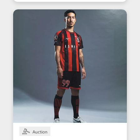
ニフォーム