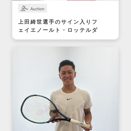
上田綺世選手のサイン入りフ
ェイエノールト・ロッテルダ
ムユニフォーム