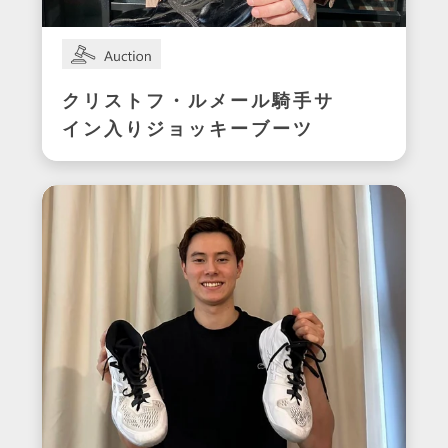
クリストフ・ルメール騎手サ
イン入りジョッキーブーツ