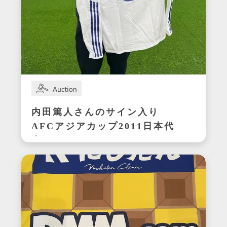
内田篤人さんのサイン入り
AFCアジアカップ2011日本代
表ユニフォーム