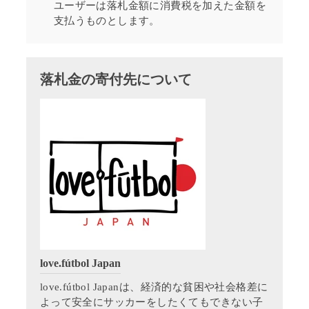
ユーザーは落札金額に消費税を加えた金額を
支払うものとします。
落札金の寄付先について
love.fútbol Japan
love.fútbol Japanは、経済的な貧困や社会格差に
よって安全にサッカーをしたくてもできない子