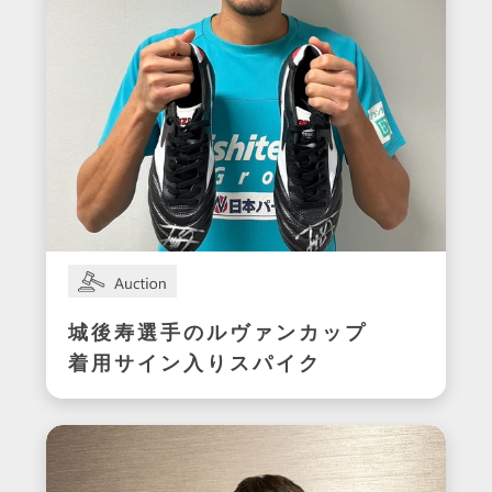
城後寿選手のルヴァンカップ
着用サイン入りスパイク