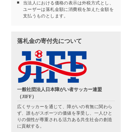
当法人における価格の表示は外税方式とし、
ユーザーは落札金額に消費税を加えた金額を
支払うものとします。
落札金の寄付先について
一般社団法人日本障がい者サッカー連盟
（JIFF）
広くサッカーを通じて、障がいの有無に関わら
ず、誰もがスポーツの価値を享受し、一人ひと
りの個性が尊重される活力ある共生社会の創造
に貢献する。