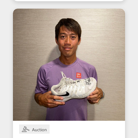
ーズン着用サイン入りシュー
ズ