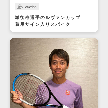
城後寿選手のルヴァンカップ
着用サイン入りスパイク