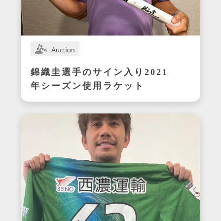
錦織圭選手のサイン入り2021
年シーズン使用ラケット