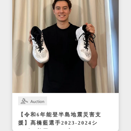
【令和6年能登半島地震災害支
援】髙橋藍選手2023-2024シ