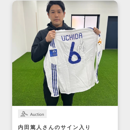
内田篤人さんのサイン入り