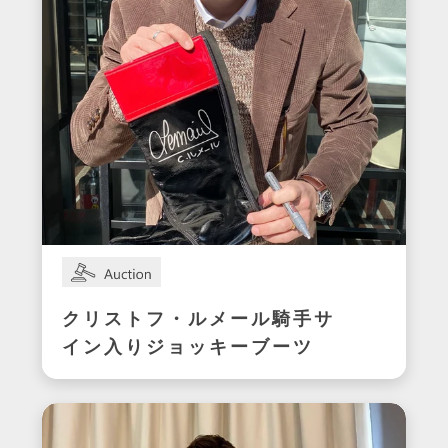
クリストフ・ルメール騎手サ
イン入りジョッキーブーツ