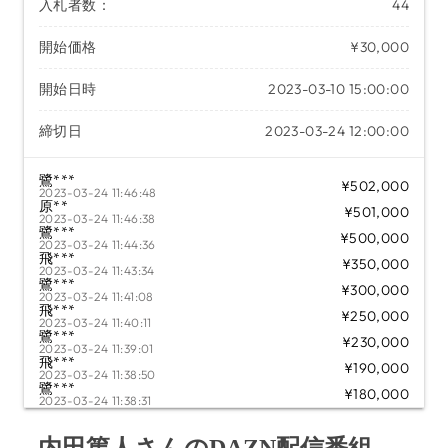
入札者数：
44
開始価格
¥30,000
開始日時
2023-03-10 15:00:00
締切日
2023-03-24 12:00:00
鷺***
¥502,000
2023-03-24 11:46:48
原**
¥501,000
2023-03-24 11:46:38
鷺***
¥500,000
2023-03-24 11:44:36
飛***
¥350,000
2023-03-24 11:43:34
鷺***
¥300,000
2023-03-24 11:41:08
飛***
¥250,000
2023-03-24 11:40:11
鷺***
¥230,000
2023-03-24 11:39:01
飛***
¥190,000
2023-03-24 11:38:50
鷺***
¥180,000
2023-03-24 11:38:31
飛***
¥160,000
2023-03-24 11:36:17