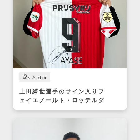
上田綺世選手のサイン入りフ
ェイエノールト・ロッテルダ
ムユニフォーム