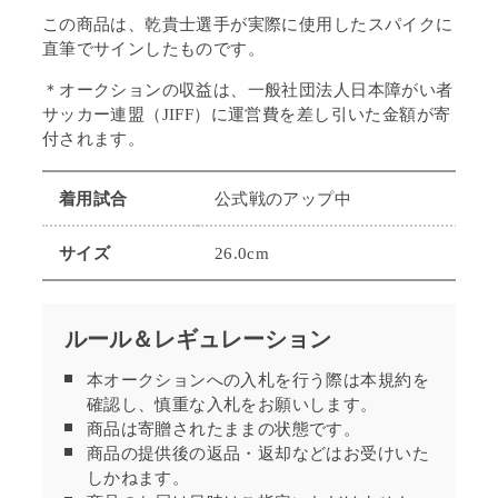
この商品は、乾貴士選手が
実際に使用したスパイクに
直筆でサインしたものです。
＊オークションの収益は、一般社団法人日本障がい者
サッカー連盟（JIFF）に運営費を差し引いた金額が寄
付されます。
着用試合
公式戦のアップ中
サイズ
26.0cm
ルール＆レギュレーション
本オークションへの入札を行う際は本規約を
確認し、慎重な入札をお願いします。
商品は寄贈されたままの状態です。
商品の提供後の返品・返却などはお受けいた
しかねます。