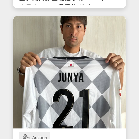
全日本テニス選手権ダブルス
優勝時サイン入りラケット