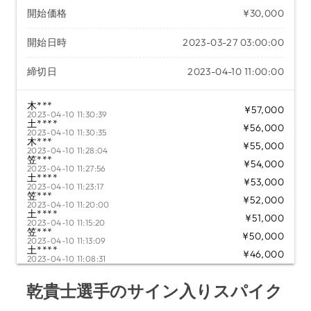
開始価格
¥30,000
開始日時
2023-03-27 03:00:00
締切日
2023-04-10 11:00:00
木***
¥57,000
2023-04-10 11:30:39
土****
¥56,000
2023-04-10 11:30:35
木***
¥55,000
2023-04-10 11:28:04
笠***
¥54,000
2023-04-10 11:27:56
土****
¥53,000
2023-04-10 11:23:17
笠***
¥52,000
2023-04-10 11:20:00
土****
¥51,000
2023-04-10 11:15:20
笠***
¥50,000
2023-04-10 11:13:09
土****
¥46,000
2023-04-10 11:08:31
木***
¥45,000
2023-04-10 11:07:51
乾貴士選手のサイン入りスパイク