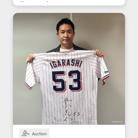
用サイン入りスパイク