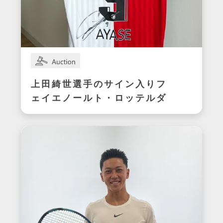
上田綺世選手のサイン入りフ
ェイエノールト・ロッテルダ
ムユニフォーム