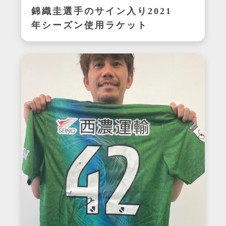
錦織圭選手のサイン入り2021
年シーズン使用ラケット