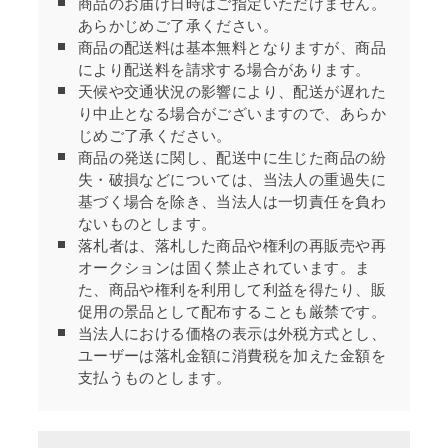
商品のお届け日時はご指定いただけません。
あらかじめご了承ください。
商品の配送料は基本無料となりますが、商品
により配送料を請求する場合があります。
天候や交通状況の影響により、配送が遅れた
り中止となる場合がございますので、あらか
じめご了承ください。
商品の発送に関し、配送中に生じた商品の紛
失・破損などについては、当法人の重過失に
基づく場合を除き、当法人は一切責任を負わ
ないものとします。
落札者は、落札した商品や権利の再販売や再
オークションは固く禁止されています。ま
た、商品や権利を利用して利益を得たり、販
促用の景品として配布することも厳禁です。
当法人における価格の表示は外税方式とし、
ユーザーは落札金額に消費税を加えた金額を
支払うものとします。