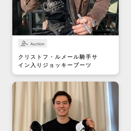
クリストフ・ルメール騎手サ
イン入りジョッキーブーツ