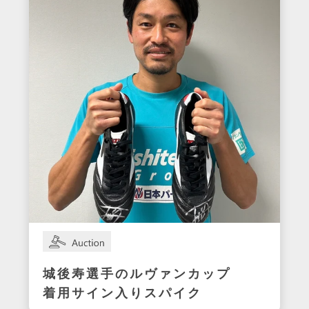
城後寿選手のルヴァンカップ
着用サイン入りスパイク