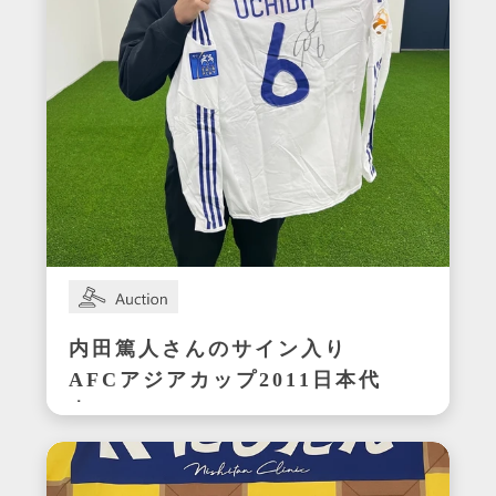
内田篤人さんのサイン入り
AFCアジアカップ2011日本代
表ユニフォーム