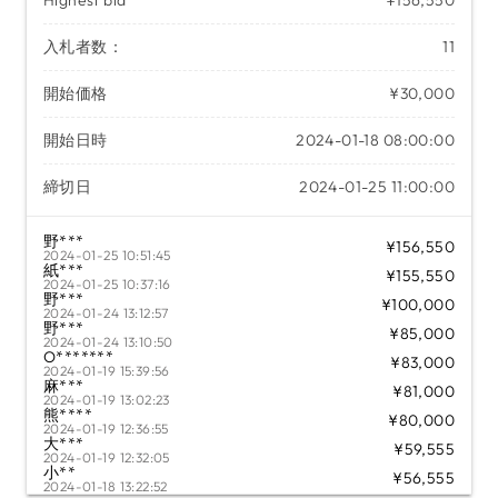
入札者数：
11
開始価格
¥30,000
開始日時
2024-01-18 08:00:00
締切日
2024-01-25 11:00:00
野***
¥156,550
2024-01-25 10:51:45
紙***
¥155,550
2024-01-25 10:37:16
野***
¥100,000
2024-01-24 13:12:57
野***
¥85,000
2024-01-24 13:10:50
O*******
¥83,000
2024-01-19 15:39:56
麻***
¥81,000
2024-01-19 13:02:23
熊****
¥80,000
2024-01-19 12:36:55
大***
¥59,555
2024-01-19 12:32:05
小**
¥56,555
2024-01-18 13:22:52