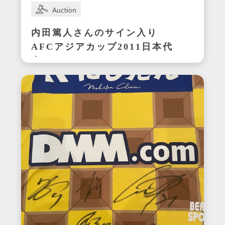
内田篤人さんのサイン入り
AFCアジアカップ2011日本代
表ユニフォーム