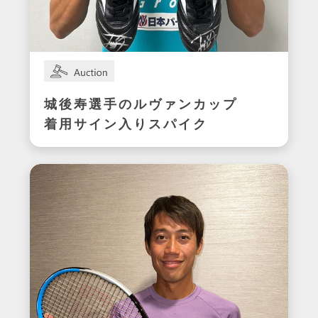
城後寿選手のルヴァンカップ
着用サイン入りスパイク