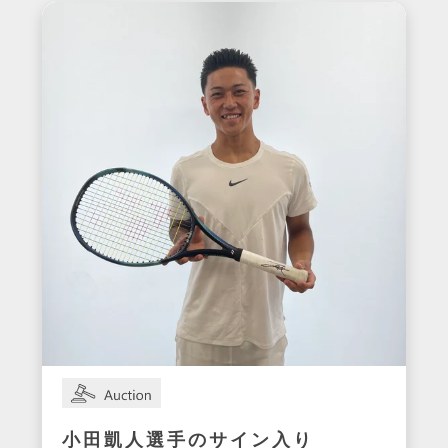
小田凱人選手のサイン入り