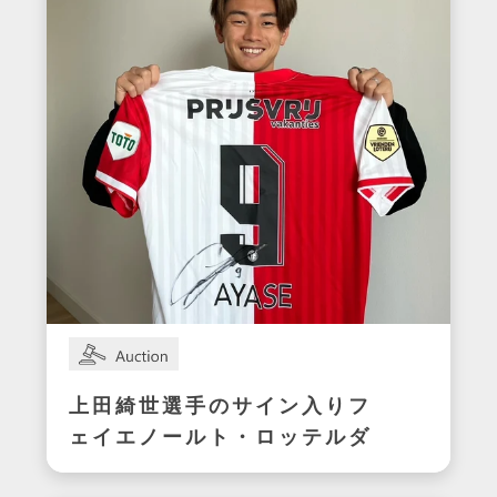
上田綺世選手のサイン入りフ
ェイエノールト・ロッテルダ
ムユニフォーム