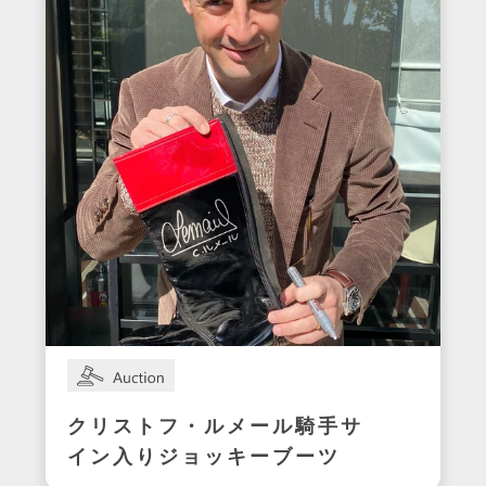
クリストフ・ルメール騎手サ
イン入りジョッキーブーツ