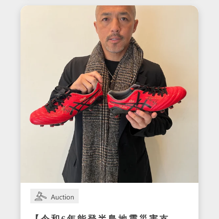
サイン入りセットアップ