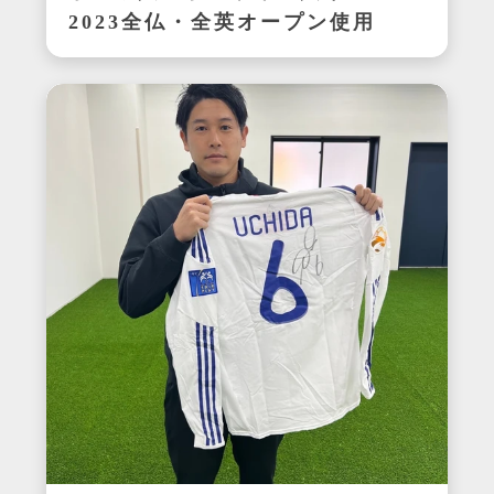
2023全仏・全英オープン使用
ラケット