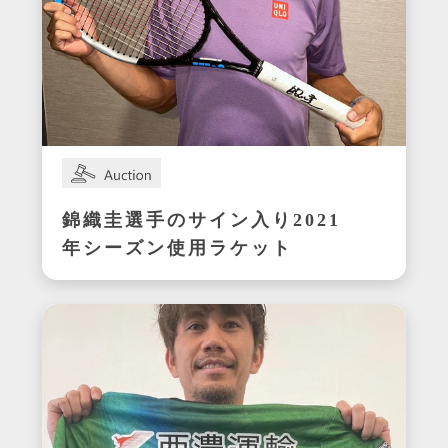
錦織圭選手のサイン入り2021
年シーズン使用ラケット