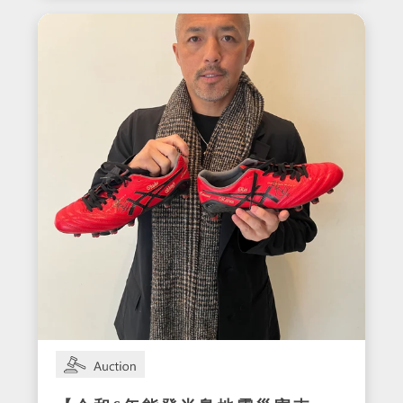
サイン入りセットアップ