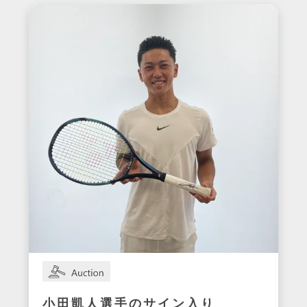
小田凱人選手のサイン入り