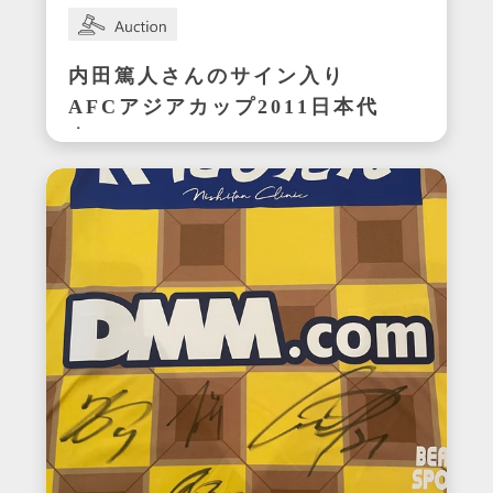
内田篤人さんのサイン入り
AFCアジアカップ2011日本代
表ユニフォーム