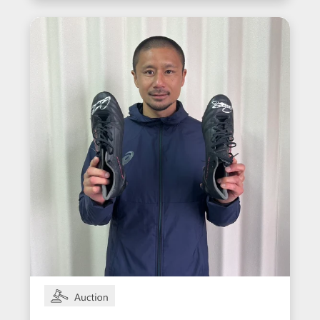
入りウェア