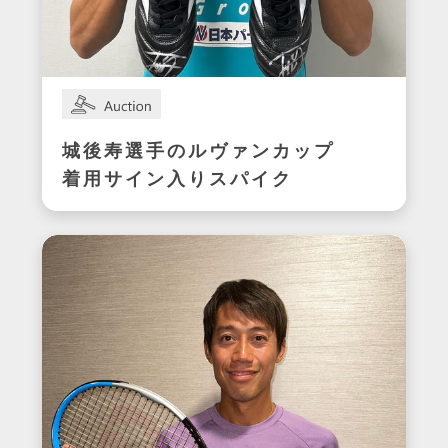
城後寿選手のルヴァンカップ
着用サイン入りスパイク