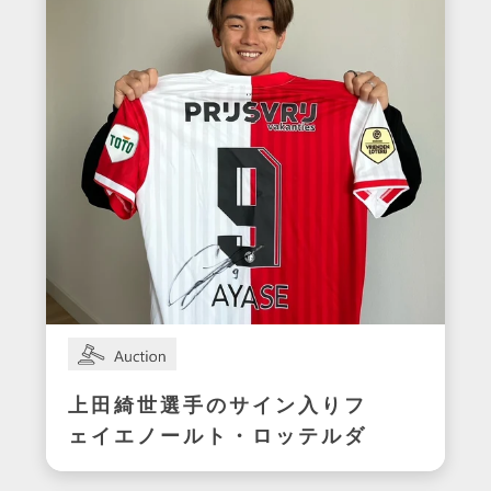
上田綺世選手のサイン入りフ
ェイエノールト・ロッテルダ
ムユニフォーム