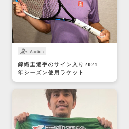
錦織圭選手のサイン入り2021
年シーズン使用ラケット