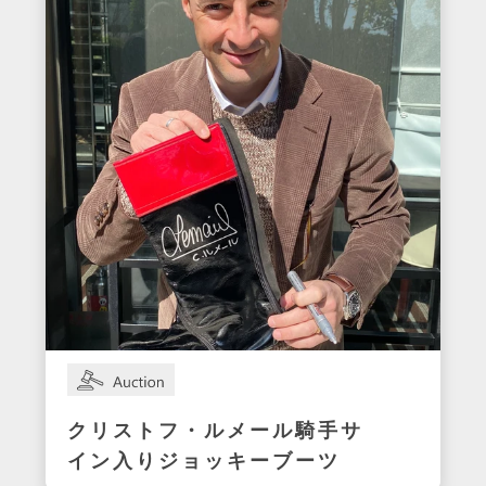
クリストフ・ルメール騎手サ
イン入りジョッキーブーツ