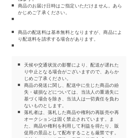
商品のお届け日時はご指定いただけません。あら
かじめご了承ください。
商品の配送料は基本無料となりますが、商品によ
り配送料を請求する場合があります。
天候や交通状況の影響により、配送が遅れた
り中止となる場合がございますので、あらか
じめご了承ください。
商品の発送に関し、配送中に生じた商品の紛
失・破損などについては、当法人の重過失に
基づく場合を除き、当法人は一切責任を負わ
ないものとします。
落札者は、落札した商品や権利の再販売や再
オークションは固く禁止されています。ま
た、商品や権利を利用して利益を得たり、販
促用の景品として配布することも厳禁です。