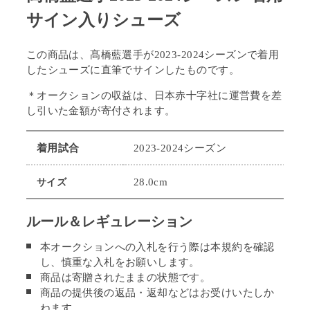
サイン入りシューズ
この商品は、髙橋藍選手が
2023-2024
シーズンで着用
したシューズに直筆でサインしたものです。
＊オークションの収益は、日本赤十字社に運営費を差
し引いた金額が寄付されます。
着用試合
2023-2024シーズン
28.0cm
サイズ
ルール＆レギュレーション
本オークションへの入札を行う際は本規約を確認
し、慎重な入札をお願いします。
商品は寄贈されたままの状態です。
商品の提供後の返品・返却などはお受けいたしか
ねます。