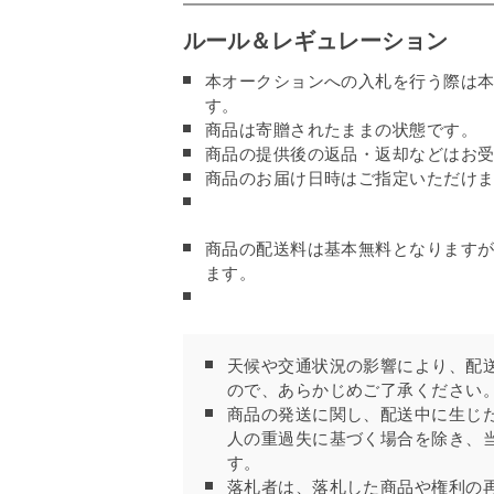
ルール＆レギュレーション
本オークションへの入札を行う際は
す。
商品は寄贈されたままの状態です。
商品の提供後の返品・返却などはお
商品のお届け日時はご指定いただけ
商品の配送料は基本無料となります
ます。
天候や交通状況の影響により、配
ので、あらかじめご了承ください
商品の発送に関し、配送中に生じ
人の重過失に基づく場合を除き、
す。
落札者は、落札した商品や権利の