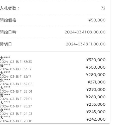
入札者数：
72
開始価格
¥50,000
開始日時
2024-03-11 08:00:00
締切日
2024-03-18 11:00:00
大***
¥320,000
2024-03-18 11:33:33
藤***
¥300,000
2024-03-18 11:33:17
大***
¥280,000
2024-03-18 11:32:17
水***
¥271,000
2024-03-18 11:32:05
大***
¥270,000
2024-03-18 11:28:01
藤***
¥260,000
2024-03-18 11:27:01
大***
¥255,000
2024-03-18 11:25:27
水***
¥245,000
2024-03-18 11:24:23
大***
¥242,000
2024-03-18 11:20:10
倉***
¥231,000