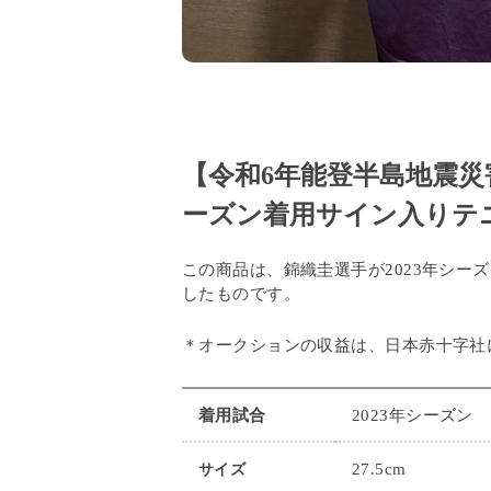
【令和6年能登半島地震災
ーズン着用サイン入りテ
この商品は、錦織圭選手が2023年シー
したものです。
＊オークションの収益は、日本赤十字社
着用試合
2023年シーズン
27.5cm
サイズ