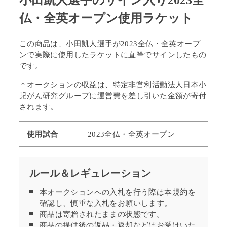
小田凱人選手のサイン入り2023全
仏・全英オープン使用ラケット
この商品は、小田凱人選手が2023全仏・全英オープ
ンで実際に使用したラケットに直筆でサインしたもの
です。
＊オークションの収益は、特定非営利活動法人日本小
児がん研究グループに運営費を差し引いた金額が寄付
されます。
使用試合
2023全仏・全英オープン
ルール＆レギュレーション
本オークションへの入札を行う際は本規約を
確認し、慎重な入札をお願いします。
商品は寄贈されたままの状態です。
商品の提供後の返品・返却などはお受けいた