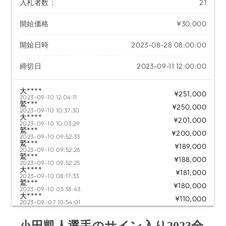
入札者数：
21
開始価格
¥30,000
開始日時
2023-08-28 08:00:00
締切日
2023-09-11 12:00:00
大****
¥251,000
2023-09-10 12:04:11
鷲***
¥250,000
2023-09-10 10:37:30
大****
¥201,000
2023-09-10 10:03:29
鷲***
¥200,000
2023-09-10 09:52:33
鷲***
¥189,000
2023-09-10 09:52:26
鷲***
¥188,000
2023-09-10 09:52:25
大****
¥181,000
2023-09-10 08:17:33
鷲***
¥180,000
2023-09-10 03:38:43
大****
¥110,000
2023-09-07 10:54:01
大****
¥101,000
2023-09-07 10:53:37