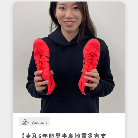
【令和6年能登半島地震災害支