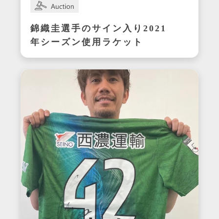
錦織圭選手のサイン入り2021
年シーズン使用ラケット