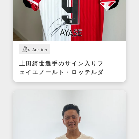
上田綺世選手のサイン入りフ
ェイエノールト・ロッテルダ
ムユニフォーム