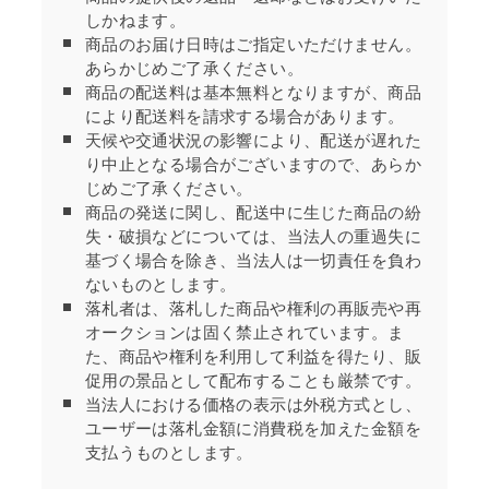
しかねます。
商品のお届け日時はご指定いただけません。
あらかじめご了承ください。
商品の配送料は基本無料となりますが、商品
により配送料を請求する場合があります。
天候や交通状況の影響により、配送が遅れた
り中止となる場合がございますので、あらか
じめご了承ください。
商品の発送に関し、配送中に生じた商品の紛
失・破損などについては、当法人の重過失に
基づく場合を除き、当法人は一切責任を負わ
ないものとします。
落札者は、落札した商品や権利の再販売や再
オークションは固く禁止されています。ま
た、商品や権利を利用して利益を得たり、販
促用の景品として配布することも厳禁です。
当法人における価格の表示は外税方式とし、
ユーザーは落札金額に消費税を加えた金額を
支払うものとします。