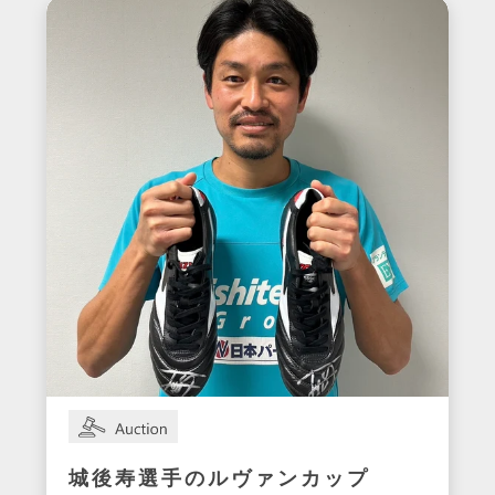
城後寿選手のルヴァンカップ