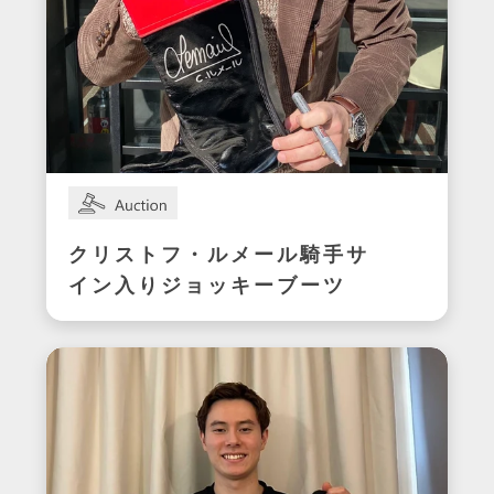
クリストフ・ルメール騎手サ
イン入りジョッキーブーツ