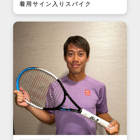
着用サイン入りスパイク