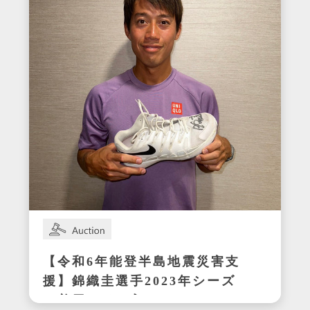
【令和6年能登半島地震災害支
援】錦織圭選手2023年シーズ
ン着用サイン入りテニスシュ