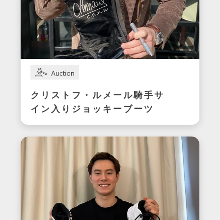
クリストフ・ルメール騎手サ
イン入りジョッキーブーツ