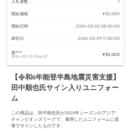
入札者数：
1
開始価格
¥30,000
開始日時
2024-02-02 08:00:00
締切日
2024-02-09 11:00:00
宗***
¥30,000
2024-02-03 03:46:27
【令和6年能登半島地震災害支援】
田中順也氏サイン入りユニフォー
ム
この商品は、田中順也氏が
2020年シーズンのアジア
チャンピオンズリーグで、着用したユニフォーム
に直
筆でサインしたものです。