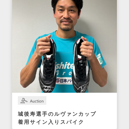
城後寿選手のルヴァンカップ
着用サイン入りスパイク