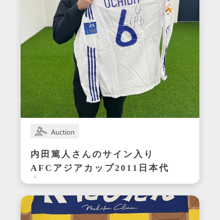
内田篤人さんのサイン入り
AFCアジアカップ2011日本代
表ユニフォーム