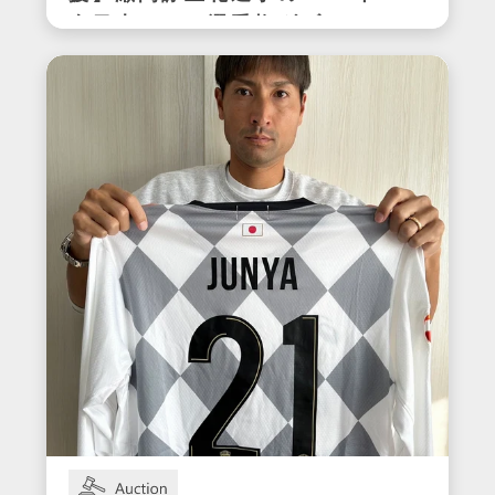
全日本テニス選手権ダブルス
優勝時サイン入りラケット