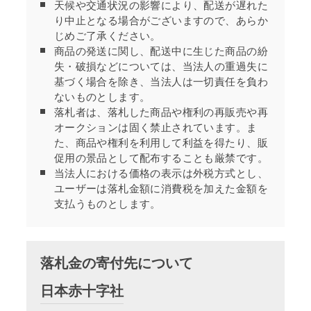
天候や交通状況の影響により、配送が遅れた
り中止となる場合がございますので、あらか
じめご了承ください。
商品の発送に関し、配送中に生じた商品の紛
失・破損などについては、当法人の重過失に
基づく場合を除き、当法人は一切責任を負わ
ないものとします。
落札者は、落札した商品や権利の再販売や再
オークションは固く禁止されています。ま
た、商品や権利を利用して利益を得たり、販
促用の景品として配布することも厳禁です。
当法人における価格の表示は外税方式とし、
ユーザーは落札金額に消費税を加えた金額を
支払うものとします。
落札金の寄付先について
日本赤十字社