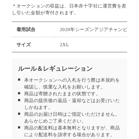
＊オークションの収益は、日本赤十字社に運営費を差
し引いた金額が寄付されます。
着用試合
2020年シーズンアジアチャンピオン
サイズ
2XL
ルール＆レギュレーション
本オークションへの入札を行う際は本規約を
確認し、慎重な入札をお願いします。
商品は寄贈されたままの状態です。
商品の提供後の返品・返却などはお受けいた
しかねます。
商品のお届け日時はご指定いただけません。
あらかじめご了承ください。
商品の配送料は基本無料となりますが、商品
により配送料を請求する場合があります。