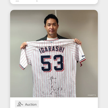
用サイン入りスパイク