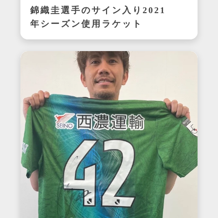
錦織圭選手のサイン入り2021
年シーズン使用ラケット