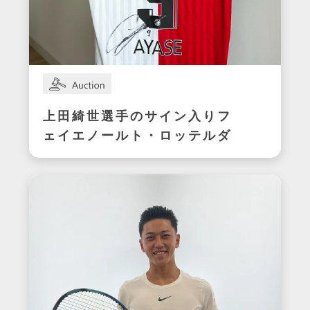
上田綺世選手のサイン入りフ
ェイエノールト・ロッテルダ
ムユニフォーム