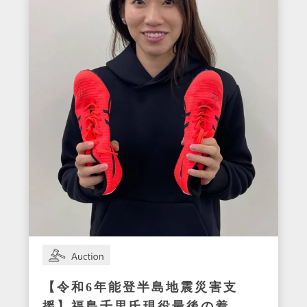
【令和6年能登半島地震災害支