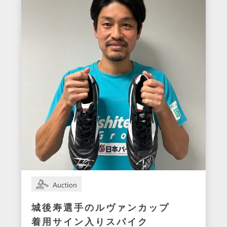
城後寿選手のルヴァンカップ
着用サイン入りスパイク