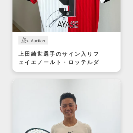
上田綺世選手のサイン入りフ
ェイエノールト・ロッテルダ
ムユニフォーム