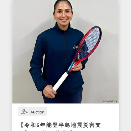
【令和6年能登半島地震災害支