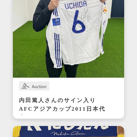
内田篤人さんのサイン入り
AFCアジアカップ2011日本代
表ユニフォーム