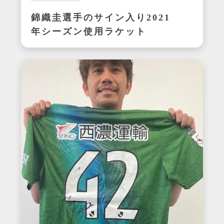
錦織圭選手のサイン入り2021
年シーズン使用ラケット