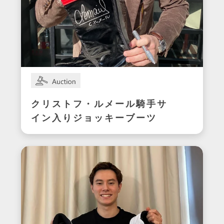
クリストフ・ルメール騎手サ
イン入りジョッキーブーツ