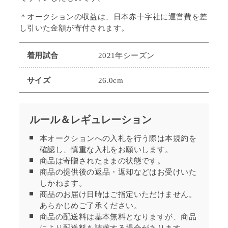
＊オークションの収益は、日本赤十字社に運営費を差
し引いた金額が寄付されます。
着用試合
2021年シーズン
サイズ
26.0cm
ルール＆レギュレーション
本オークションへの入札を行う際は本規約を
確認し、慎重な入札をお願いします。
商品は寄贈されたままの状態です。
商品の提供後の返品・返却などはお受けいた
しかねます。
商品のお届け日時はご指定いただけません。
あらかじめご了承ください。
商品の配送料は基本無料となりますが、商品