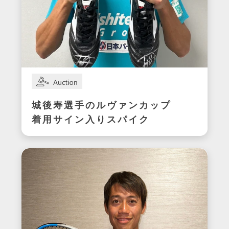
城後寿選手のルヴァンカップ
着用サイン入りスパイク