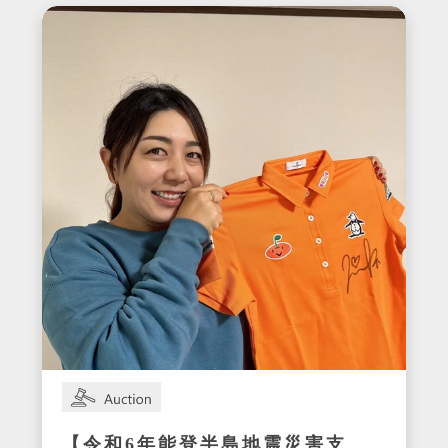
【令和6年能登半島地震災害支