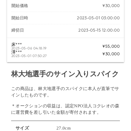
開始価格
¥30,000
開始日時
2023-05-01 03:00:00
締切日
2023-05-15 12:00:00
床***
¥55,000
2023-05-06 04:18:19
澤***
¥30,000
2023-05-01 07:50:27
林大地選手のサイン入りスパイク
この商品は、林大地選手の
スパイクに本人が直筆でサ
インしたものです。
＊オークションの収益は、認定NPO法人コクレオの森
に運営費を差し引いた金額が寄付されます。
サイズ
27.0cm