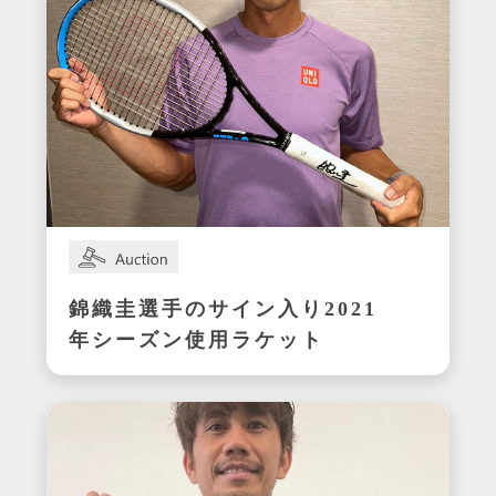
錦織圭選手のサイン入り2021
年シーズン使用ラケット