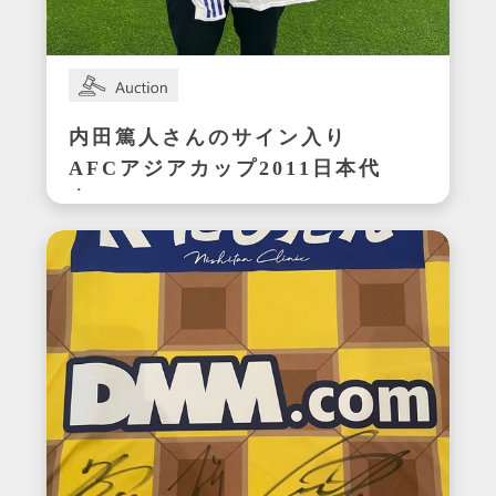
内田篤人さんのサイン入り
AFCアジアカップ2011日本代
表ユニフォーム