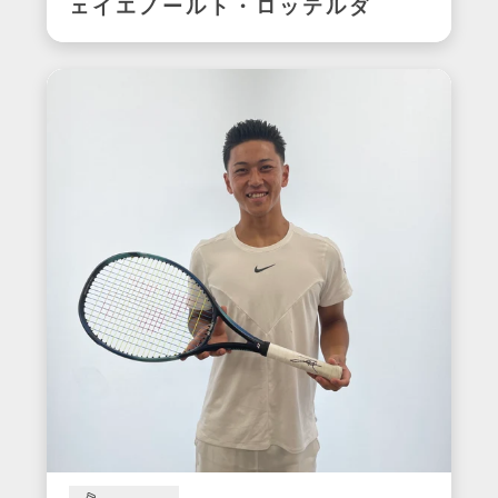
ェイエノールト・ロッテルダ
ムユニフォーム