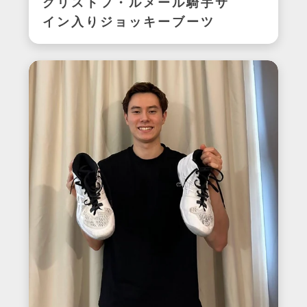
クリストフ・ルメール騎手サ
イン入りジョッキーブーツ