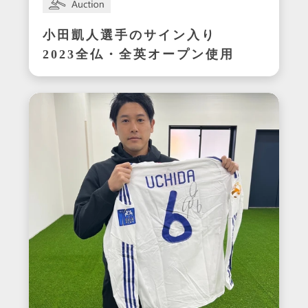
小田凱人選手のサイン入り
2023全仏・全英オープン使用
ラケット