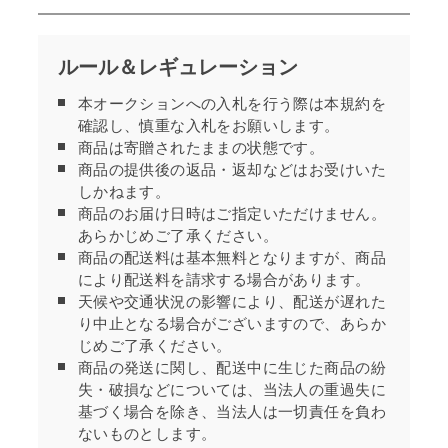
ルール＆レギュレーション
本オークションへの入札を行う際は本規約を
確認し、慎重な入札をお願いします。
商品は寄贈されたままの状態です。
商品の提供後の返品・返却などはお受けいた
しかねます。
商品のお届け日時はご指定いただけません。
あらかじめご了承ください。
商品の配送料は基本無料となりますが、商品
により配送料を請求する場合があります。
天候や交通状況の影響により、配送が遅れた
り中止となる場合がございますので、あらか
じめご了承ください。
商品の発送に関し、配送中に生じた商品の紛
失・破損などについては、当法人の重過失に
基づく場合を除き、当法人は一切責任を負わ
ないものとします。