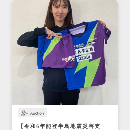
明和ユニフォーム
【令和6年能登半島地震災害支