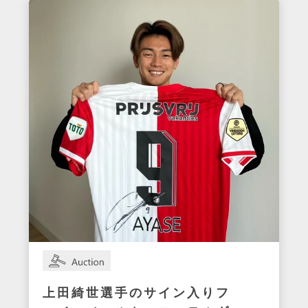
上田綺世選手のサイン入りフ