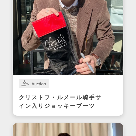
クリストフ・ルメール騎手サ
イン入りジョッキーブーツ