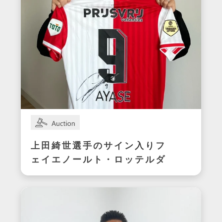
上田綺世選手のサイン入りフ
ェイエノールト・ロッテルダ
ムユニフォーム