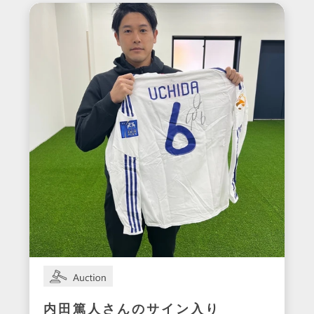
内田篤人さんのサイン入り