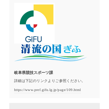
岐阜県競技スポーツ課
詳細は下記のリンクよりご参照ください。
https://www.pref.gifu.lg.jp/page/109.html