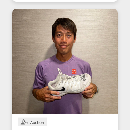
ーズン着用サイン入りシュー
ズ