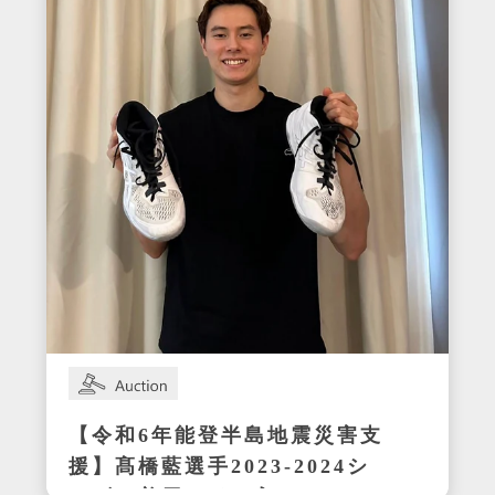
【令和6年能登半島地震災害支
援】髙橋藍選手2023-2024シ