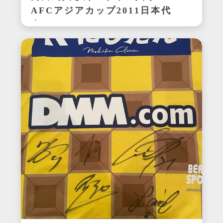
AFCアジアカップ2011日本代
表ユニフォーム