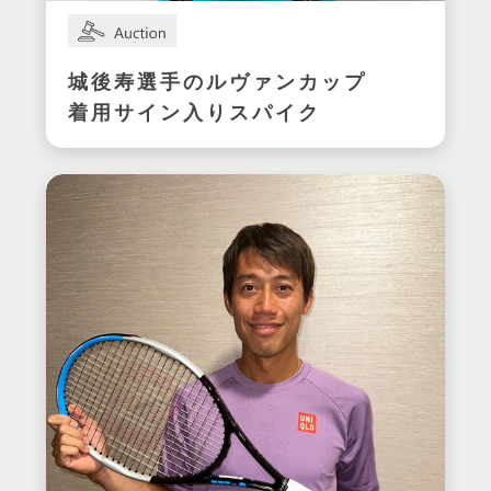
城後寿選手のルヴァンカップ
着用サイン入りスパイク