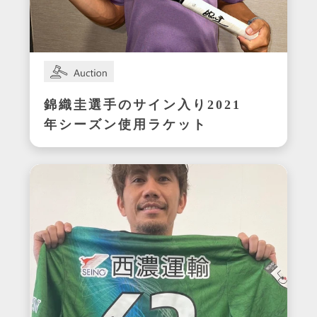
錦織圭選手のサイン入り2021
年シーズン使用ラケット