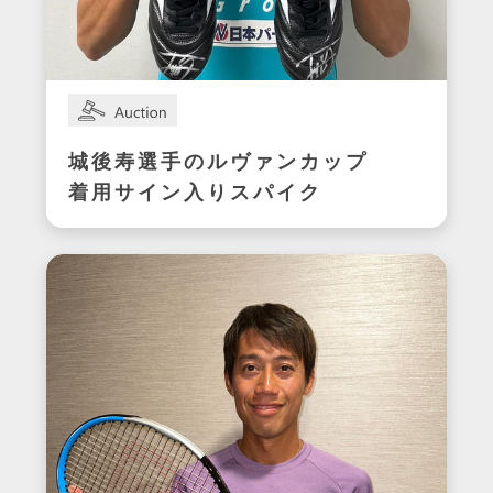
城後寿選手のルヴァンカップ
着用サイン入りスパイク