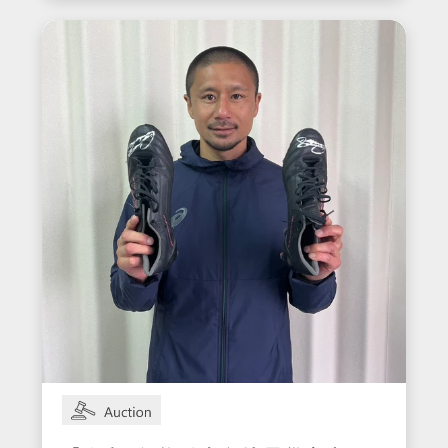
入りウェア