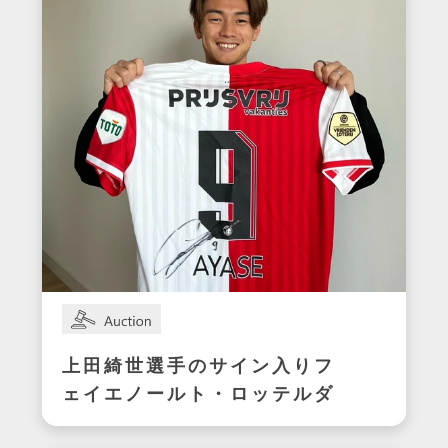
上田綺世選手のサイン入りフ
ェイエノールト・ロッテルダ
ムユニフォーム