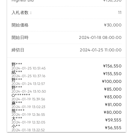
入札者数：
11
開始価格
¥30,000
開始日時
2024-01-18 08:00:00
締切日
2024-01-25 11:00:00
野***
¥156,550
2024-01-25 10:51:45
紙***
¥155,550
2024-01-25 10:37:16
野***
¥100,000
2024-01-24 13:12:57
野***
¥85,000
2024-01-24 13:10:50
O*******
¥83,000
2024-01-19 15:39:56
麻***
¥81,000
2024-01-19 13:02:23
熊****
¥80,000
2024-01-19 12:36:55
大***
¥59,555
2024-01-19 12:32:05
小**
¥56,555
2024-01-18 13:22:52