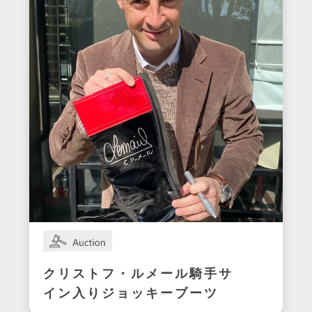
クリストフ・ルメール騎手サ
イン入りジョッキーブーツ