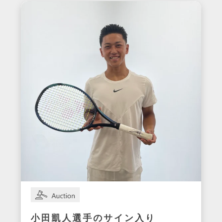
小田凱人選手のサイン入り