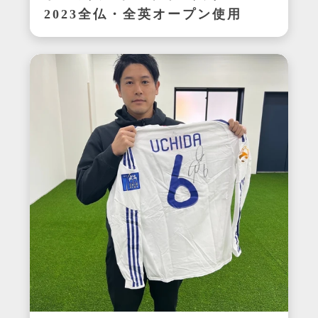
2023全仏・全英オープン使用
ラケット