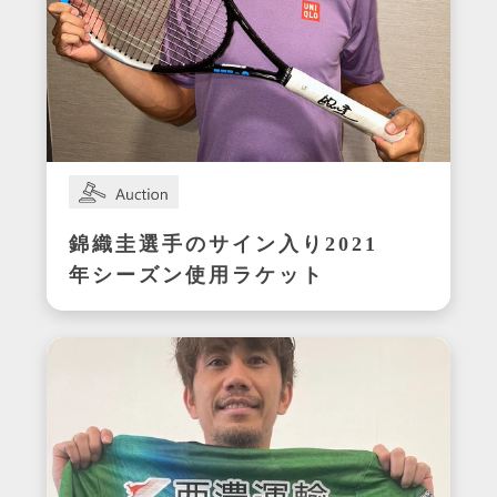
錦織圭選手のサイン入り2021
年シーズン使用ラケット