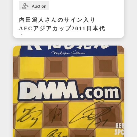
内田篤人さんのサイン入り
AFCアジアカップ2011日本代
表ユニフォーム