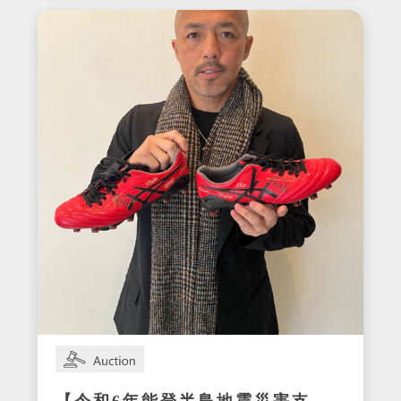
サイン入りセットアップ