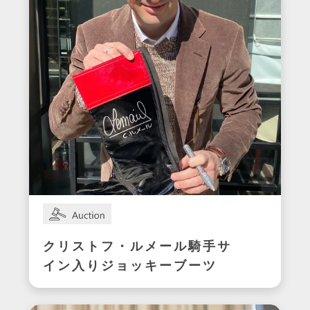
クリストフ・ルメール騎手サ
イン入りジョッキーブーツ