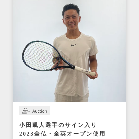
小田凱人選手のサイン入り
2023全仏・全英オープン使用