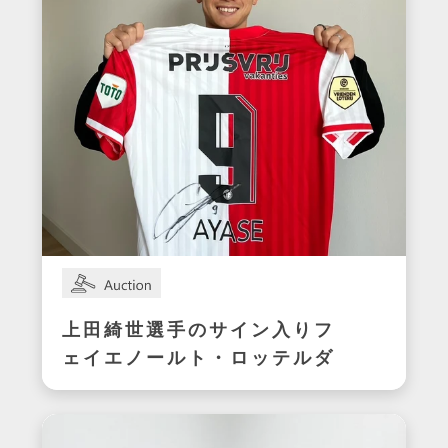
上田綺世選手のサイン入りフ
ェイエノールト・ロッテルダ
ムユニフォーム