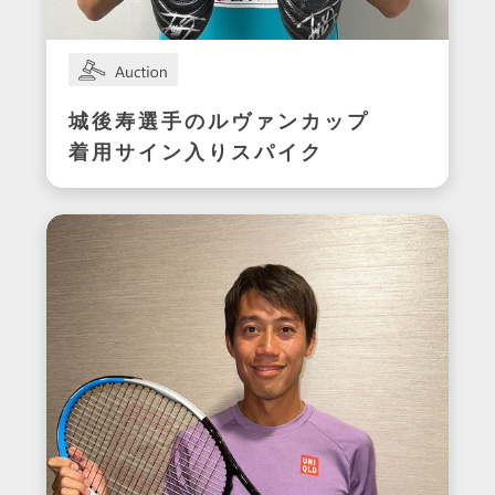
城後寿選手のルヴァンカップ
着用サイン入りスパイク