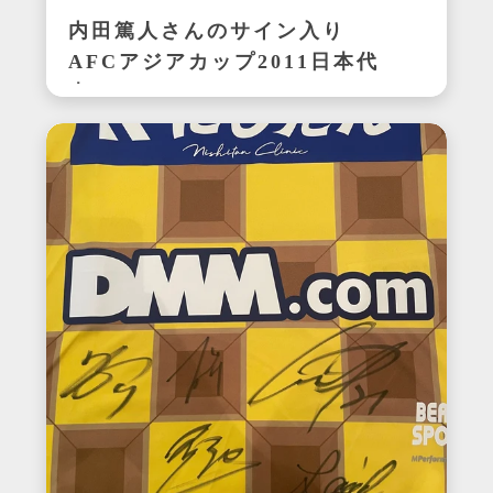
内田篤人さんのサイン入り
AFCアジアカップ2011日本代
表ユニフォーム