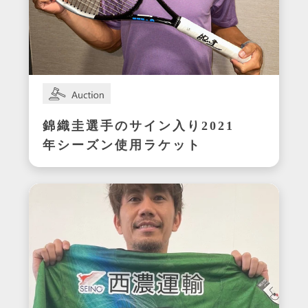
錦織圭選手のサイン入り2021
年シーズン使用ラケット