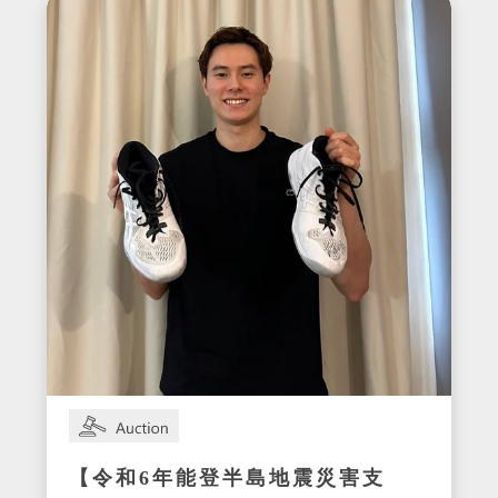
【令和6年能登半島地震災害支