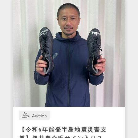
【令和6年能登半島地震災害支