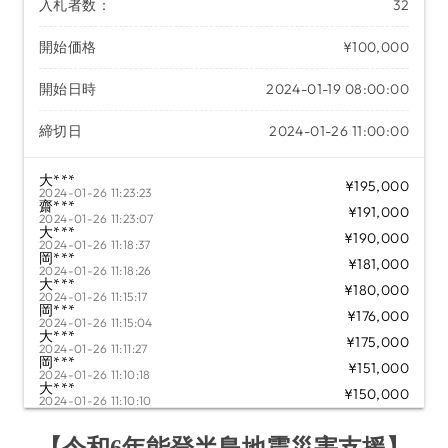
入札者数：
32
開始価格
¥100,000
開始日時
2024-01-19 08:00:00
締切日
2024-01-26 11:00:00
大***
¥195,000
2024-01-26 11:23:23
齋***
¥191,000
2024-01-26 11:23:07
大***
¥190,000
2024-01-26 11:18:37
岡***
¥181,000
2024-01-26 11:18:26
大***
¥180,000
2024-01-26 11:15:17
岡***
¥176,000
2024-01-26 11:15:04
大***
¥175,000
2024-01-26 11:11:27
岡***
¥151,000
2024-01-26 11:10:18
大***
¥150,000
2024-01-26 11:10:10
岡***
¥146,000
2024-01-26 11:07:52