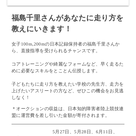
福島千里さんがあなたに走り方を
教えにいきます！
女子100m,200mの日本記録保持者の福島千里さんか
ら、直接指導を受けられるチャンスです。
コアトレーニングや綺麗なフォームなど、早く走るた
めに必要なスキルをとことん伝授します。
子どもたちに走り方を教えたい学校の先生方、走力を
上げたいアスリートの方など、ぜひこの機会をお見逃
しなく！
＊
オークションの収益は、
日本知的障害者陸上競技連
盟に運営費を差し引いた金額が寄付されます。
5月27日、5月28日、6月11日、