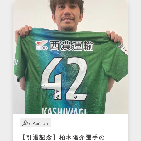
【引退記念】柏木陽介選手の