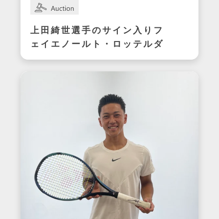
上田綺世選手のサイン入りフ
ェイエノールト・ロッテルダ
ムユニフォーム