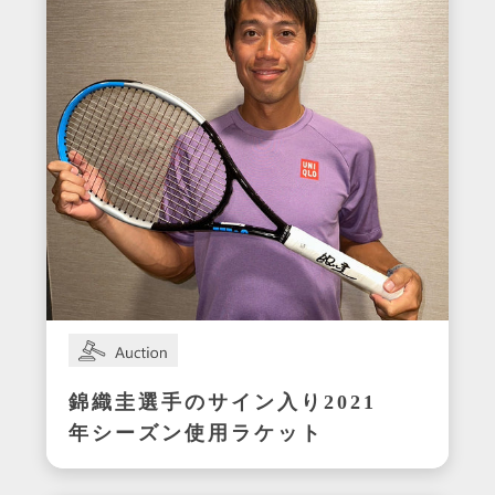
錦織圭選手のサイン入り2021
年シーズン使用ラケット