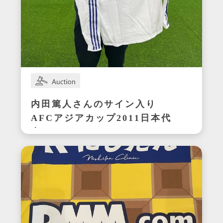
内田篤人さんのサイン入り
AFCアジアカップ2011日本代
表ユニフォーム