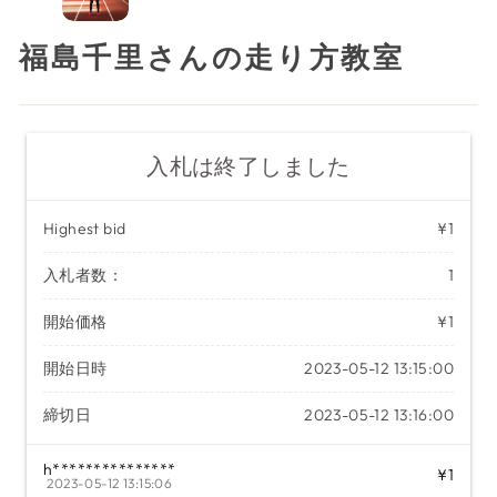
福島千里さんの走り方教室
入札は終了しました
Highest bid
¥1
入札者数：
1
開始価格
¥1
開始日時
2023-05-12 13:15:00
締切日
2023-05-12 13:16:00
h***************
¥1
2023-05-12 13:15:06