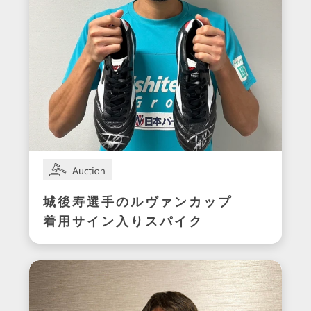
城後寿選手のルヴァンカップ
着用サイン入りスパイク