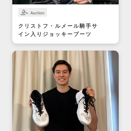
クリストフ・ルメール騎手サ
イン入りジョッキーブーツ