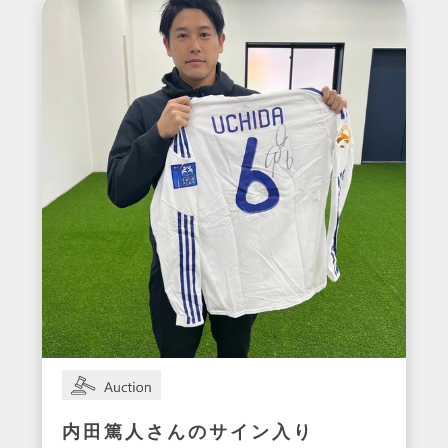
内田篤人さんのサイン入り