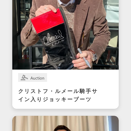
クリストフ・ルメール騎手サ
イン入りジョッキーブーツ