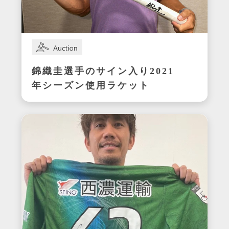
錦織圭選手のサイン入り2021
年シーズン使用ラケット