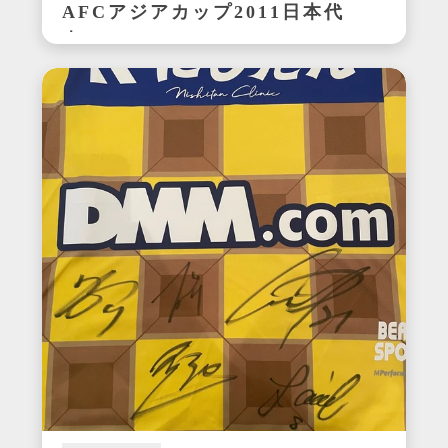
AFCアジアカップ2011日本代
表ユニフォーム