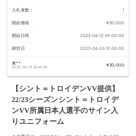
入札者数：
1
開始価格
¥30,000
開始日時
2023-06-12 09:00:00
締切日
2023-06-26 12:00:00
木**
¥30,000
2023-06-13 22:49:36
【シント＝トロイデンVV提供】
22/23シーズンシント＝トロイデ
ンVV所属日本人選手のサイン入
りユニフォーム