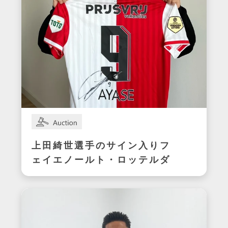
上田綺世選手のサイン入りフ
ェイエノールト・ロッテルダ
ムユニフォーム