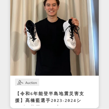
【令和6年能登半島地震災害支
援】髙橋藍選手2023-2024シ
ーズン着用サイン入りシュー