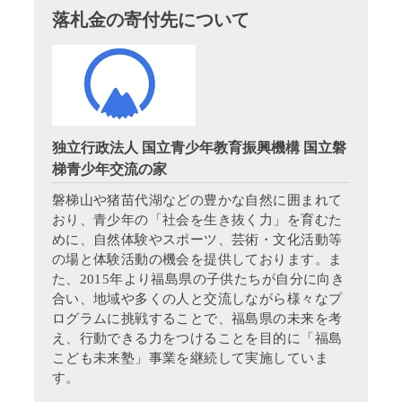
落札金の寄付先について
独立行政法人 国立青少年教育振興機構 国立磐
梯青少年交流の家
磐梯山や猪苗代湖などの豊かな自然に囲まれて
おり、青少年の「社会を生き抜く力」を育むた
めに、自然体験やスポーツ、芸術・文化活動等
の場と体験活動の機会を提供しております。ま
た、2015年より福島県の子供たちが自分に向き
合い、地域や多くの人と交流しながら様々なプ
ログラムに挑戦することで、福島県の未来を考
え、行動できる力をつけることを目的に「福島
こども未来塾」事業を継続して実施していま
す。