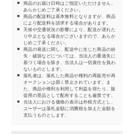
商品のお届け日時はご指定いただけません。
あらかじめご了承ください。
商品の配送料は基本無料となりますが、商品
により配送料を請求する場合があります。
天候や交通状況の影響により、配送が遅れた
り中止となる場合がございますので、あらか
じめご了承ください。
商品の発送に関し、配送中に生じた商品の紛
失・破損などについては、当法人の重過失に
基づく場合を除き、当法人は一切責任を負わ
ないものとします。
落札者は、落札した商品や権利の再販売や再
オークションは固く禁止されています。ま
た、商品や権利を利用して利益を得たり、販
促用の景品として配布することも厳禁です。
当法人における価格の表示は外税方式とし、
ユーザーは落札金額に消費税を加えた金額を
支払うものとします。