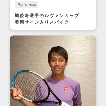
城後寿選手のルヴァンカップ
着用サイン入りスパイク